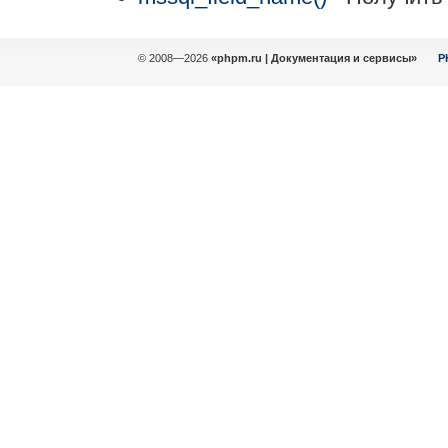
© 2008—2026
«phpm.ru | Документация и сервисы»
P