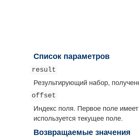
Список параметров
result
Результирующий набор, получен
offset
Индекс поля. Первое поле имеет 
используется текущее поле.
Возвращаемые значения