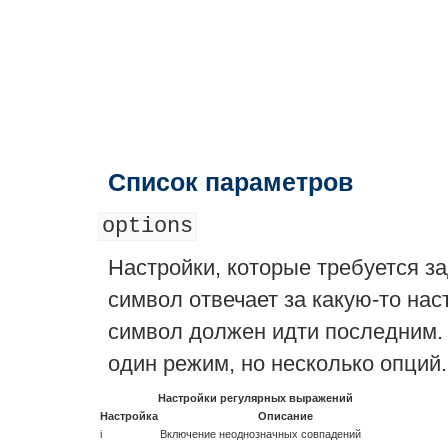
Список параметров
options
Настройки, которые требуется за
символ отвечает за какую-то нас
символ должен идти последним. 
один режим, но несколько опций.
Настройки регулярных выражений
Настройка
Описание
i
Включение неоднозначных совпадений