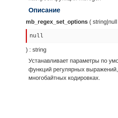
Описание
mb_regex_set_options
(
string
|
null
null
) :
string
Устанавливает параметры по ум
функций регулярных выражений,
многобайтных кодировках.