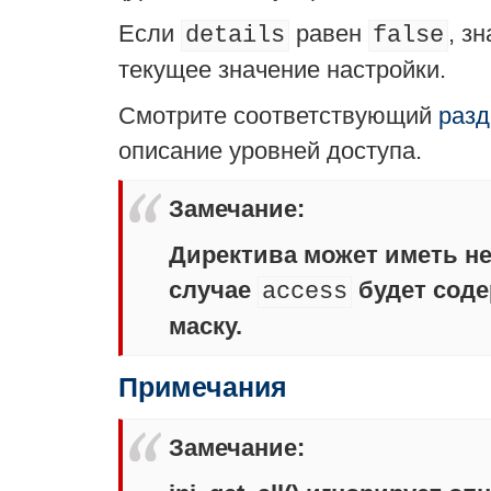
Если
равен
, з
details
false
текущее значение настройки.
Смотрите соответствующий
разд
описание уровней доступа.
Замечание
:
Директива может иметь не
случае
будет сод
access
маску.
Примечания
Замечание
: