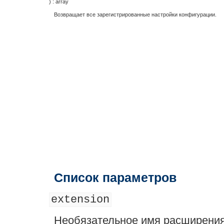
) :
array
Возвращает все зарегистрированные настройки конфигурации.
Список параметров
extension
Необязательное имя расширения.