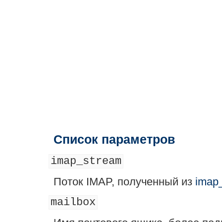
Список параметров
imap_stream
Поток IMAP, полученный из
imap
mailbox