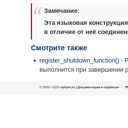
Замечание
:
Эта языковая конструкци
в отличие от неё соедине
Смотрите также
register_shutdown_function()
- 
выполнится при завершении 
© 2008—2026
«phpm.ru | Документация и сервисы»
P