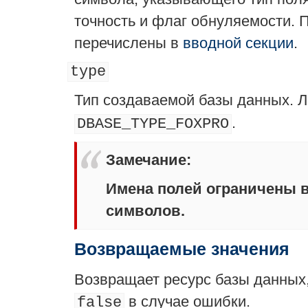
точность и флаг обнуляемости.
перечислены в
вводной секции
.
type
Тип создаваемой базы данных. 
.
DBASE_TYPE_FOXPRO
Замечание
:
Имена полей ограничены 
символов.
Возвращаемые значения
Возвращает ресурс базы данных,
в случае ошибки.
false