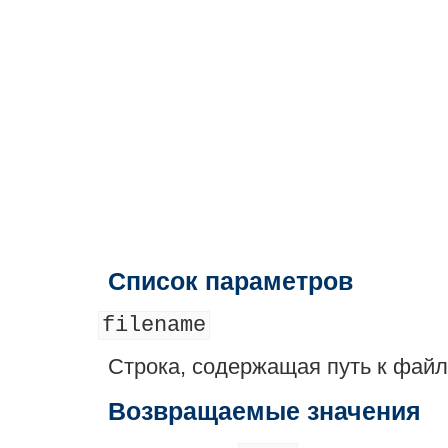
Список параметров
filename
Строка, содержащая путь к файл
Возвращаемые значения