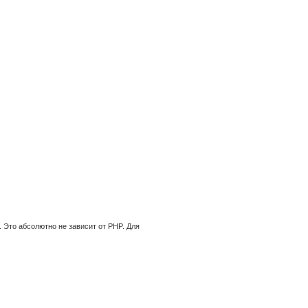
c. Это абсолютно не зависит от PHP. Для