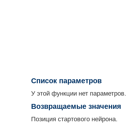
Список параметров
У этой функции нет параметров.
Возвращаемые значения
Позиция стартового нейрона.