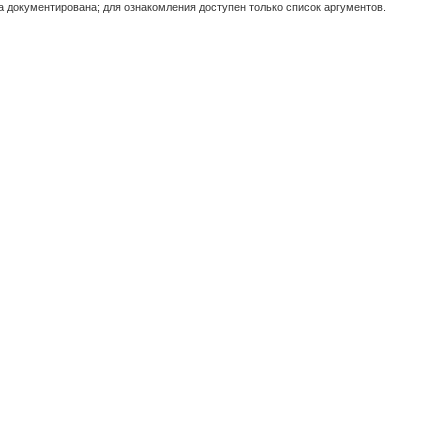
 документирована; для ознакомления доступен только список аргументов.